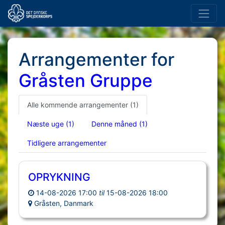
Arrangementer for
Gråsten Gruppe
Alle kommende arrangementer
(1)
Næste uge
(1)
Denne måned
(1)
Tidligere arrangementer
OPRYKNING
14-08-2026 17:00
til
15-08-2026 18:00
Gråsten, Danmark