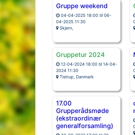
Gruppe weekend
04-04-2025 18:00
til
06-
04-2025 11:30
Skjern,
Gruppetur 2024
12-04-2024 18:00
til
14-04-
2024 11:30
Tistrup, Danmark
17.00
Grupperådsmøde
(ekstraordinær
generalforsamling)