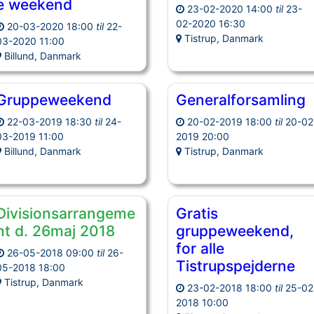
e weekend
23-02-2020 14:00
til
23-
02-2020 16:30
20-03-2020 18:00
til
22-
Tistrup, Danmark
03-2020 11:00
Billund, Danmark
Gruppeweekend
Generalforsamling
22-03-2019 18:30
til
24-
20-02-2019 18:00
til
20-02
03-2019 11:00
2019 20:00
Billund, Danmark
Tistrup, Danmark
Divisionsarrangeme
Gratis
nt d. 26maj 2018
gruppeweekend,
for alle
26-05-2018 09:00
til
26-
Tistrupspejderne
05-2018 18:00
Tistrup, Danmark
23-02-2018 18:00
til
25-02
2018 10:00