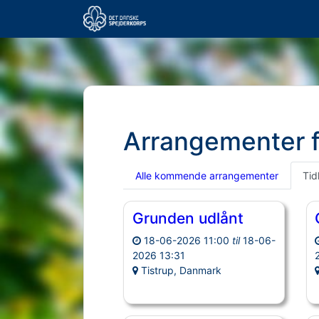
Arrangementer 
Alle kommende arrangementer
Tid
Grunden udlånt
18-06-2026 11:00
til
18-06-
2026 13:31
Tistrup, Danmark