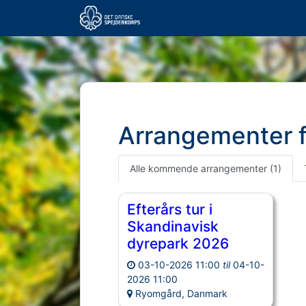
Arrangementer 
Alle kommende arrangementer
(1)
Efterårs tur i
Skandinavisk
dyrepark 2026
03-10-2026 11:00
til
04-10-
2026 11:00
Ryomgård, Danmark