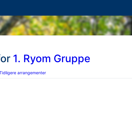
for
1. Ryom Gruppe
Tidligere arrangementer