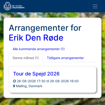
Arrangementer for
Erik Den Røde
Alle kommende arrangementer
(1)
Denne måned
(1)
Tidligere arrangementer
Tour de Spejd 2026
28-08-2026 17:30
til
29-08-2026 16:00
Malling, Danmark