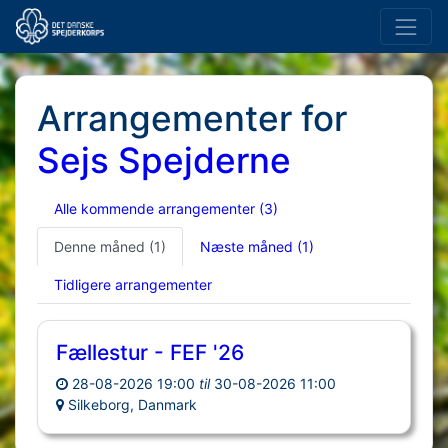
Arrangementer for
Sejs Spejderne
Alle kommende arrangementer
(3)
Denne måned
(1)
Næste måned
(1)
Tidligere arrangementer
Fællestur - FEF '26
28-08-2026 19:00
til
30-08-2026 11:00
Silkeborg, Danmark