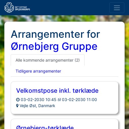
Arrangementer for
Ørnebjerg Gruppe
Alle kommende arrangementer
(2)
Tidligere arrangementer
Velkomstpose inkl. tørklæde
03-02-2030 10:45
til
03-02-2030 11:00
Vejle Øst, Danmark
Ørnebjerg-tørklæde