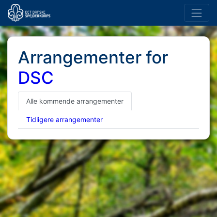
Arrangementer for
DSC
Alle kommende arrangementer
Tidligere arrangementer